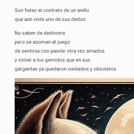
Son fieles al contrato de un anillo
que aún viste uno de sus dedos.
No saben de deshonra
pero se asoman al juego
de sentirse con pasión otra vez amados
y volver a los gemidos que en sus
gargantas ya quedaron oxidados y obsoletos.