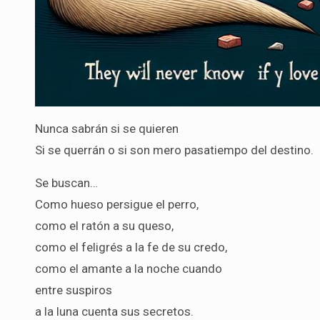
Nunca sabrán si se quieren
Si se querrán o si son mero pasatiempo del destino.
Se buscan…
Como hueso persigue el perro,
como el ratón a su queso,
como el feligrés a la fe de su credo,
como el amante a la noche cuando
entre suspiros
a la luna cuenta sus secretos.