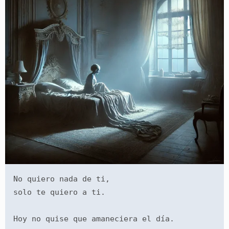
No quiero nada de ti,
solo te quiero a ti.
Hoy no quise que amaneciera el día.