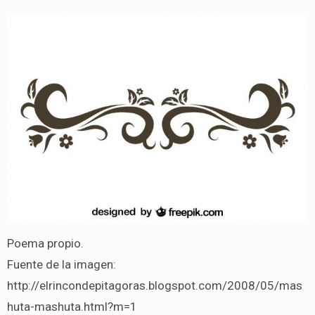
Poema propio.
Fuente de la imagen:
http://elrincondepitagoras.blogspot.com/2008/05/mas
huta-mashuta.html?m=1