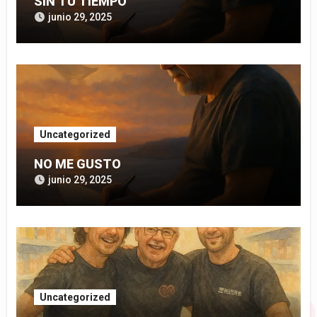
SIN TU TIEMPO
junio 29, 2025
Uncategorized
NO ME GUSTO
junio 29, 2025
Uncategorized