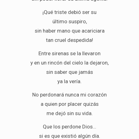
¡Qué triste debió ser su
último suspiro,
sin haber mano que acariciara
tan cruel despedida!
Entre sirenas se la llevaron
y en un rincón del cielo la dejaron,
sin saber que jamás
ya la vería.
No perdonará nunca mi corazón
a quien por placer quizás
me dejó sin su vida.
Que los perdone Dios…
si es que existió algún día.