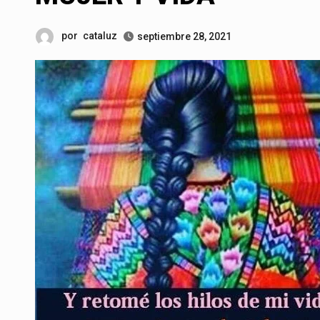
por
cataluz
septiembre 28, 2021