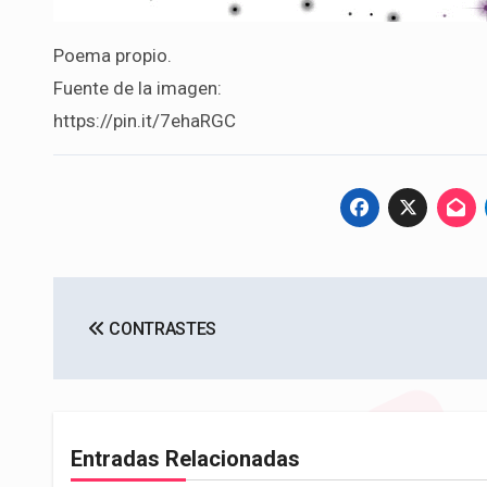
Poema propio.
Fuente de la imagen:
https://pin.it/7ehaRGC
Navegación
CONTRASTES
de
entradas
Entradas Relacionadas