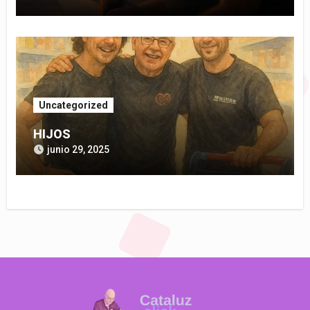
Uncategorized
HIJOS
junio 29, 2025