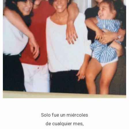
Solo fue un miércoles
de cualquier mes,