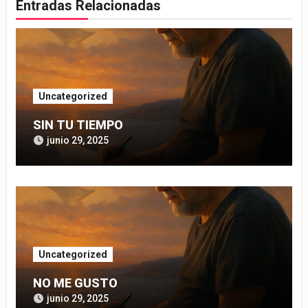
Entradas Relacionadas
Uncategorized
SIN TU TIEMPO
junio 29, 2025
Uncategorized
NO ME GUSTO
junio 29, 2025