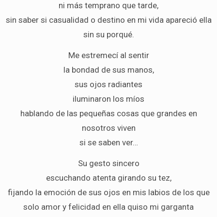
ni más temprano que tarde,
sin saber si casualidad o destino en mi vida apareció ella
sin su porqué.
Me estremecí al sentir
la bondad de sus manos,
sus ojos radiantes
iluminaron los míos
hablando de las pequeñas cosas que grandes en
nosotros viven
si se saben ver…
Su gesto sincero
escuchando atenta girando su tez,
fijando la emoción de sus ojos en mis labios de los que
solo amor y felicidad en ella quiso mi garganta