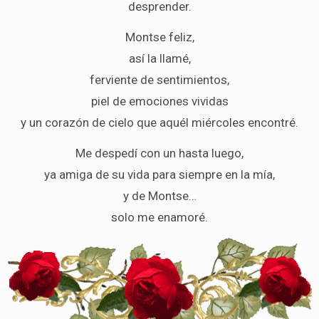
desprender.
Montse feliz,
así la llamé,
ferviente de sentimientos,
piel de emociones vividas
y un corazón de cielo que aquél miércoles encontré.
Me despedí con un hasta luego,
ya amiga de su vida para siempre en la mía,
y de Montse…
solo me enamoré.