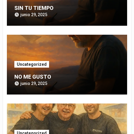
SIN TU TIEMPO
junio 29, 2025
Uncategorized
NO ME GUSTO
junio 29, 2025
Uncategorized