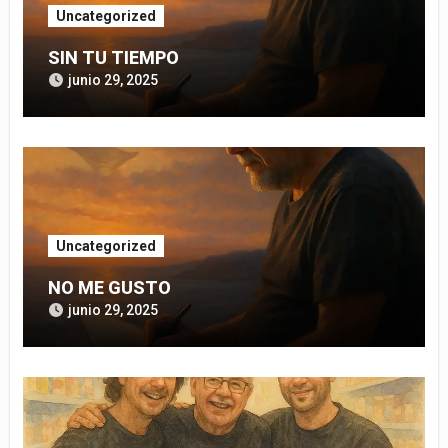
Uncategorized
SIN TU TIEMPO
junio 29, 2025
Uncategorized
NO ME GUSTO
junio 29, 2025