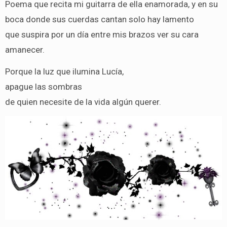
Poema que recita mi guitarra de ella enamorada, y en su
boca donde sus cuerdas cantan solo hay lamento
que suspira por un día entre mis brazos ver su cara
amanecer.
Porque la luz que ilumina Lucía,
apague las sombras
de quien necesite de la vida algún querer.