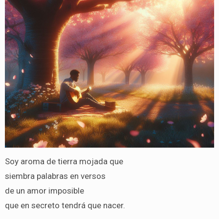
Soy aroma de tierra mojada que
siembra palabras en versos
de un amor imposible
que en secreto tendrá que nacer.