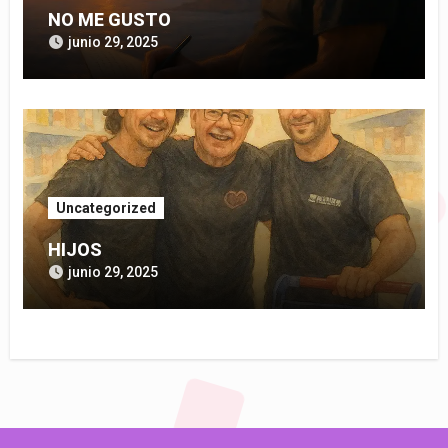
NO ME GUSTO
junio 29, 2025
Uncategorized
HIJOS
junio 29, 2025