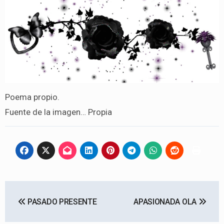
Poema propio.
Fuente de la imagen… Propia
Navegación
PASADO PRESENTE
APASIONADA OLA
de