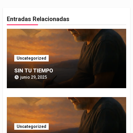
entradas
Entradas Relacionadas
Uncategorized
SIN TU TIEMPO
junio 29, 2025
Uncategorized