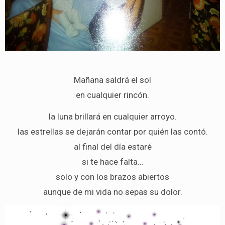
Mañana saldrá el sol
en cualquier rincón.
la luna brillará en cualquier arroyo.
las estrellas se dejarán contar por quién las contó.
al final del día estaré
si te hace falta…
solo y con los brazos abiertos
aunque de mi vida no sepas su dolor.