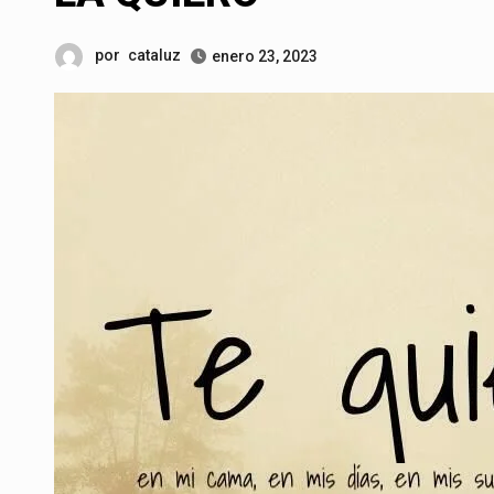
por
cataluz
enero 23, 2023