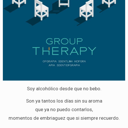
Soy alcohólico desde que no bebo.
Son ya tantos los días sin su aroma
que ya no puedo contarlos,
momentos de embriaguez que si siempre recuerdo.