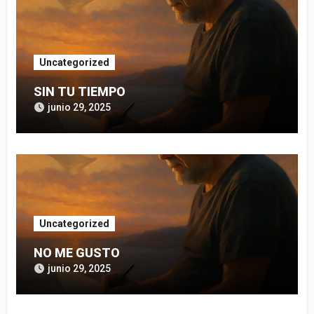
Uncategorized
SIN TU TIEMPO
junio 29, 2025
Uncategorized
NO ME GUSTO
junio 29, 2025