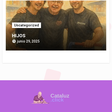
Uncategorized
HIJOS
junio 29, 2025