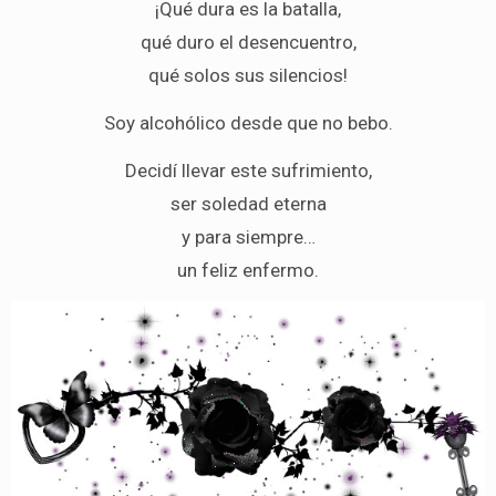
¡Qué dura es la batalla,
qué duro el desencuentro,
qué solos sus silencios!
Soy alcohólico desde que no bebo.
Decidí llevar este sufrimiento,
ser soledad eterna
y para siempre…
un feliz enfermo.