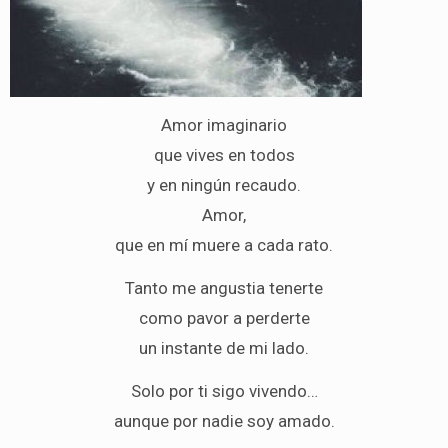
Amor imaginario
que vives en todos
y en ningún recaudo.
Amor,
que en mí muere a cada rato.
Tanto me angustia tenerte
como pavor a perderte
un instante de mi lado.
Solo por ti sigo vivendo…
aunque por nadie soy amado.