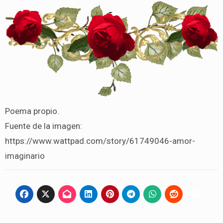
Poema propio.
Fuente de la imagen:
https://www.wattpad.com/story/61749046-amor-
imaginario