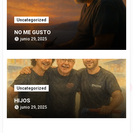
Uncategorized
NO ME GUSTO
junio 29, 2025
Uncategorized
HIJOS
junio 29, 2025