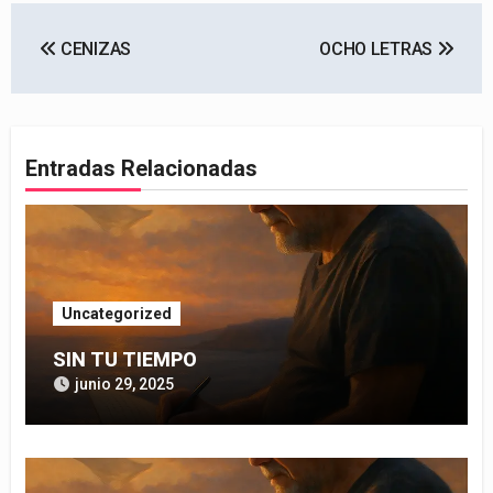
Navegación
CENIZAS
OCHO LETRAS
de
entradas
Entradas Relacionadas
Uncategorized
SIN TU TIEMPO
junio 29, 2025