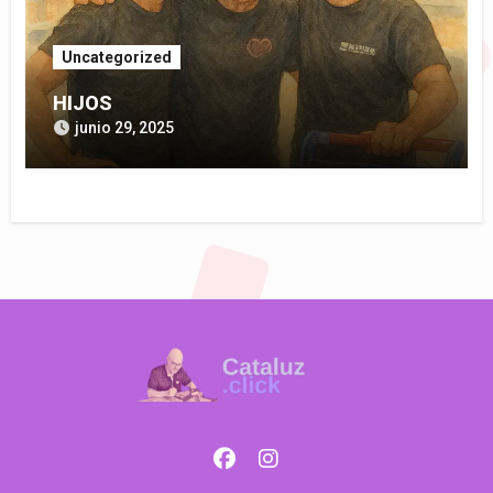
Uncategorized
HIJOS
junio 29, 2025