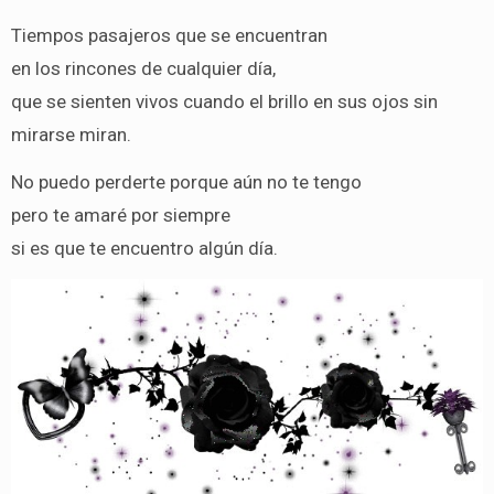
Tiempos pasajeros que se encuentran
en los rincones de cualquier día,
que se sienten vivos cuando el brillo en sus ojos sin
mirarse miran.
No puedo perderte porque aún no te tengo
pero te amaré por siempre
si es que te encuentro algún día.