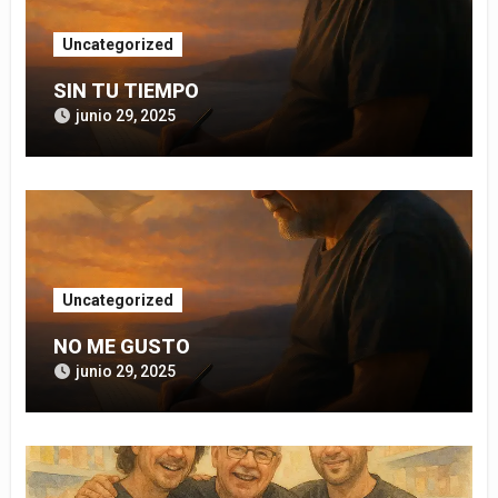
Uncategorized
SIN TU TIEMPO
junio 29, 2025
Uncategorized
NO ME GUSTO
junio 29, 2025