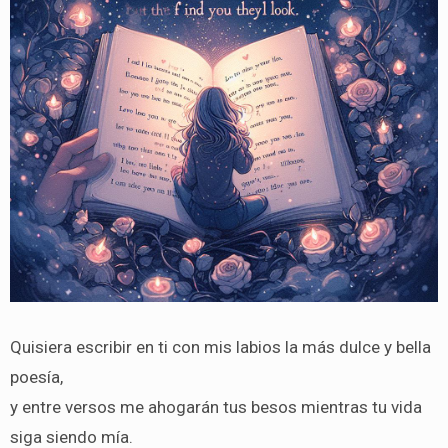
Quisiera escribir en ti con mis labios la más dulce y bella
poesía,
y entre versos me ahogarán tus besos mientras tu vida
siga siendo mía.