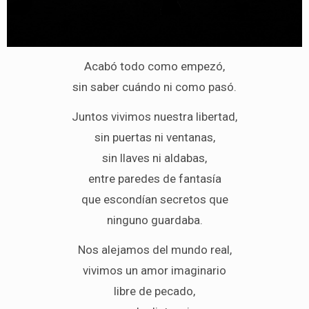
Acabó todo como empezó,
sin saber cuándo ni como pasó.
Juntos vivimos nuestra libertad,
sin puertas ni ventanas,
sin llaves ni aldabas,
entre paredes de fantasía
que escondían secretos que
ninguno guardaba.
Nos alejamos del mundo real,
vivimos un amor imaginario
libre de pecado,