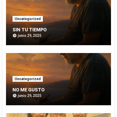
Uncategorized
SIN TU TIEMPO
junio 29, 2025
Uncategorized
NO ME GUSTO
junio 29, 2025