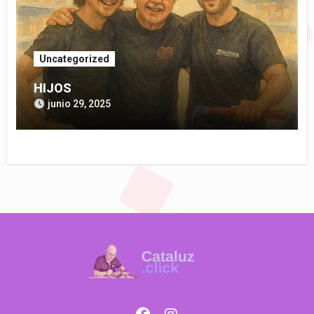
Uncategorized
HIJOS
junio 29, 2025