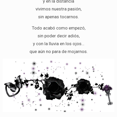
y en la distancia
vivimos nuestra pasión,
sin apenas tocarnos.
Todo acabó como empezó,
sin poder decir adiós,
y con la lluvia en los ojos…
que aún no para de mojarnos.