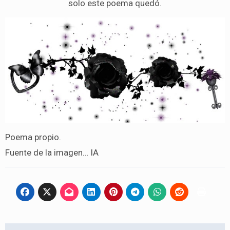
solo este poema quedó.
Poema propio.
Fuente de la imagen… IA