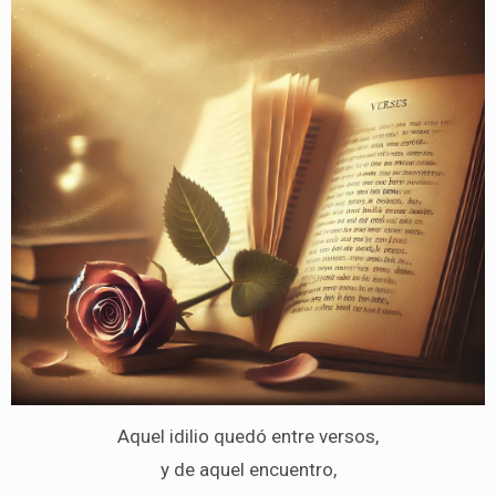
Aquel idilio quedó entre versos,
y de aquel encuentro,