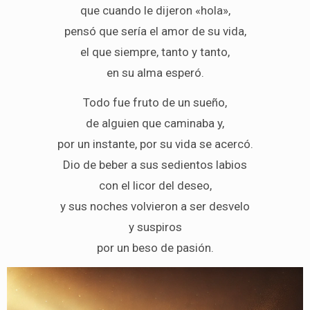
que cuando le dijeron «hola»,
pensó que sería el amor de su vida,
el que siempre, tanto y tanto,
en su alma esperó.
Todo fue fruto de un sueño,
de alguien que caminaba y,
por un instante, por su vida se acercó.
Dio de beber a sus sedientos labios
con el licor del deseo,
y sus noches volvieron a ser desvelo
y suspiros
por un beso de pasión.