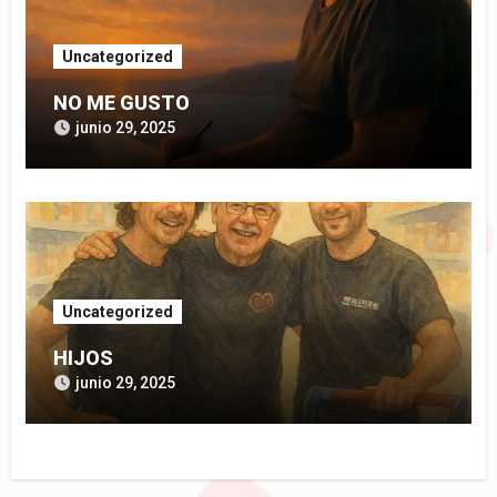
Uncategorized
NO ME GUSTO
junio 29, 2025
Uncategorized
HIJOS
junio 29, 2025