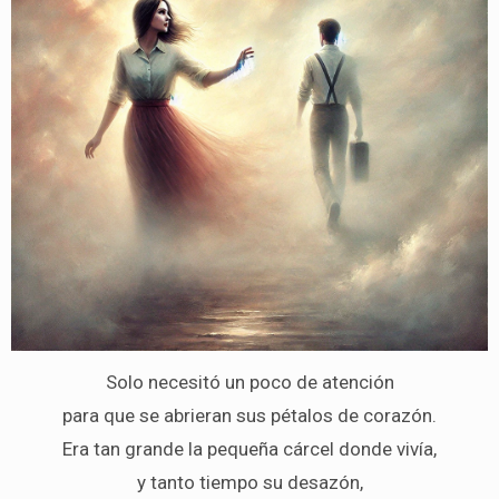
Solo necesitó un poco de atención
para que se abrieran sus pétalos de corazón.
Era tan grande la pequeña cárcel donde vivía,
y tanto tiempo su desazón,