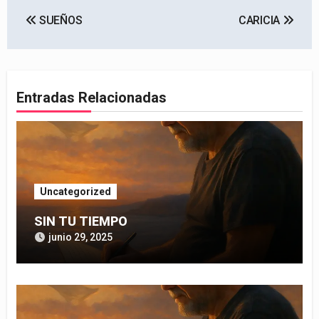
Navegación
SUEÑOS
CARICIA
de
entradas
Entradas Relacionadas
Uncategorized
SIN TU TIEMPO
junio 29, 2025