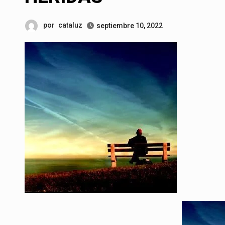
por
cataluz
septiembre 10, 2022