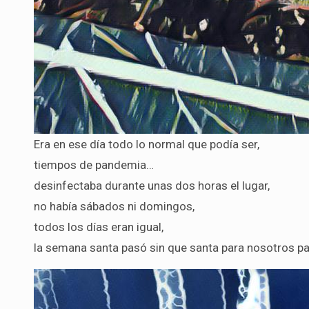
Era en ese día todo lo normal que podía ser,
tiempos de pandemia…
desinfectaba durante unas dos horas el lugar,
no había sábados ni domingos,
todos los días eran igual,
la semana santa pasó sin que santa para nosotros pa