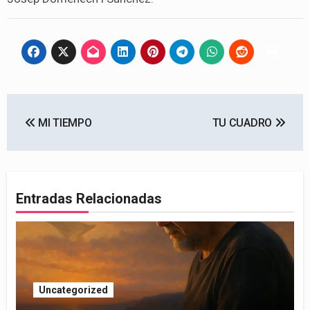
Navegación
MI TIEMPO
TU CUADRO
de
entradas
Entradas Relacionadas
Uncategorized