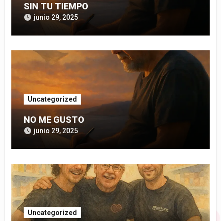
SIN TU TIEMPO
junio 29, 2025
Uncategorized
NO ME GUSTO
junio 29, 2025
Uncategorized