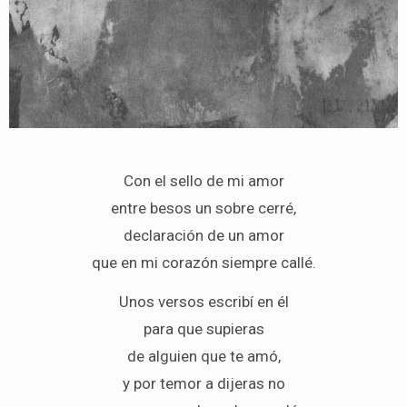
Con el sello de mi amor
entre besos un sobre cerré,
declaración de un amor
que en mi corazón siempre callé.
Unos versos escribí en él
para que supieras
de alguien que te amó,
y por temor a dijeras no