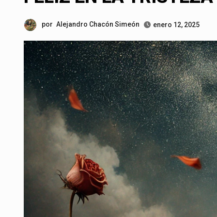
por
Alejandro Chacón Simeón
enero 12, 2025