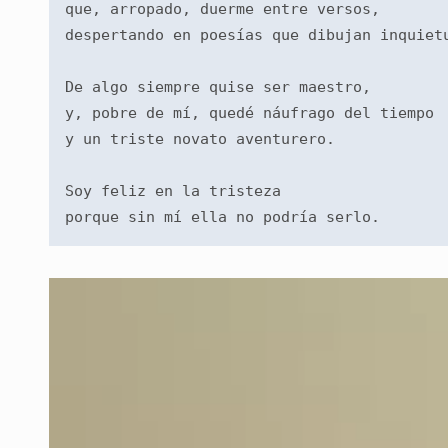
que, arropado, duerme entre versos,
despertando en poesías que dibujan inquiet
De algo siempre quise ser maestro,
y, pobre de mí, quedé náufrago del tiempo
y un triste novato aventurero.
Soy feliz en la tristeza
porque sin mí ella no podría serlo.