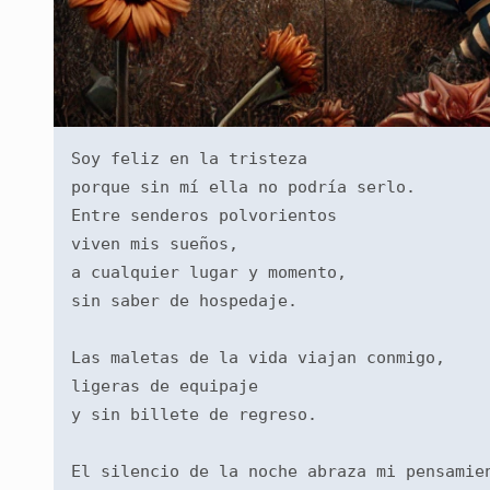
Soy feliz en la tristeza
porque sin mí ella no podría serlo.
Entre senderos polvorientos
viven mis sueños,
a cualquier lugar y momento,
sin saber de hospedaje.
Las maletas de la vida viajan conmigo,
ligeras de equipaje
y sin billete de regreso.
El silencio de la noche abraza mi pensamie