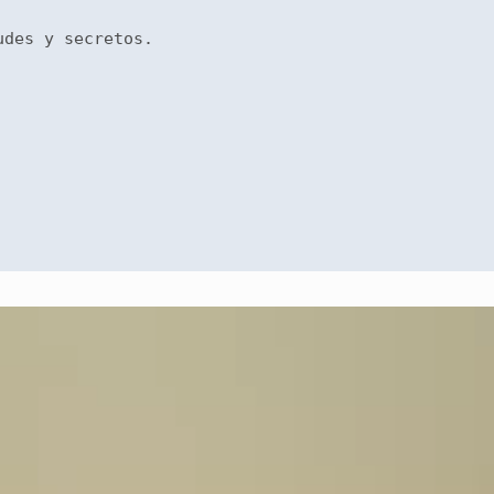
udes y secretos.