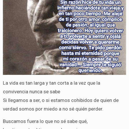
La vida es tan larga y tan corta a la vez que la
convivencia nunca se sabe
Si llegamos a ser, o si estamos cohibidos de quien de
verdad somos por miedo a no sé quién perder.
Buscamos fuera lo que no sé sabe qué,