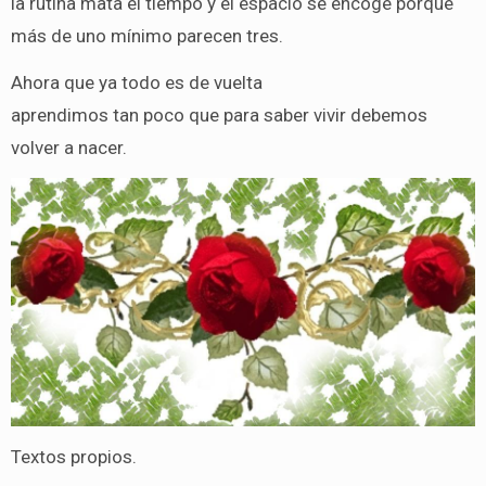
la rutina mata el tiempo y el espacio se encoge porque
más de uno mínimo parecen tres.
Ahora que ya todo es de vuelta
aprendimos tan poco que para saber vivir debemos
volver a nacer.
Textos propios.