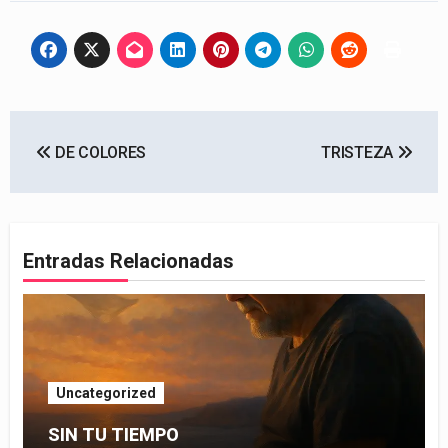
Navegación
DE COLORES
TRISTEZA
de
entradas
Entradas Relacionadas
Uncategorized
SIN TU TIEMPO