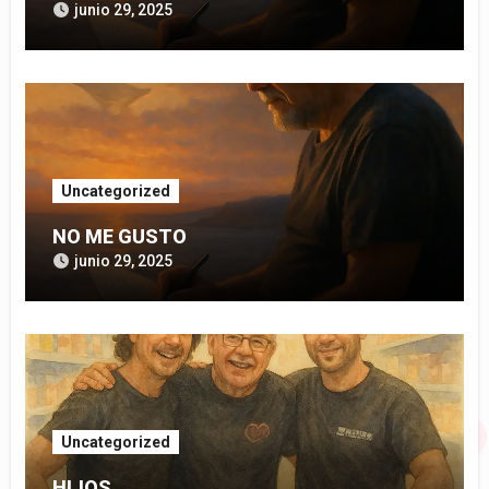
junio 29, 2025
Uncategorized
NO ME GUSTO
junio 29, 2025
Uncategorized
HIJOS