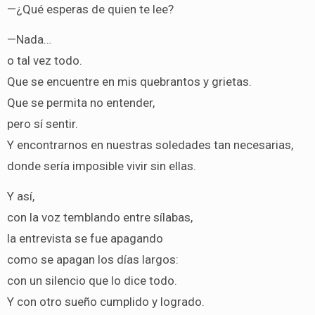
—¿Qué esperas de quien te lee?
—Nada…
o tal vez todo.
Que se encuentre en mis quebrantos y grietas.
Que se permita no entender,
pero sí sentir.
Y encontrarnos en nuestras soledades tan necesarias,
donde sería imposible vivir sin ellas.
Y así,
con la voz temblando entre sílabas,
la entrevista se fue apagando
como se apagan los días largos:
con un silencio que lo dice todo.
Y con otro sueño cumplido y logrado.