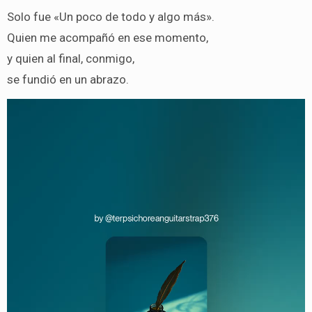
Solo fue «Un poco de todo y algo más».
Quien me acompañó en ese momento,
y quien al final, conmigo,
se fundió en un abrazo.