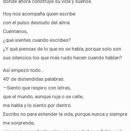
donde ahora construye su vida y sueños.
Hoy nos acompaña quien escribe
con el pulso desnudo del alma.
Cuéntanos,
¿qué sientes cuando escribes?
¿Y qué piensas de lo que no se habla, porque solo son
sus silencios los que más ruido hacen cuando hablan?
Así empezó todo…
40′ de distendidas palabras.
—Siento que respiro con letras,
que el mundo, aunque ruja o se calle,
me habla y lo siento por dentro.
Escribo no para entender la vida, porque nunca y siempre
me sorprende,