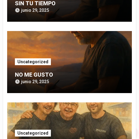
SIN TU TIEMPO
junio 29, 2025
Uncategorized
NO ME GUSTO
junio 29, 2025
Uncategorized