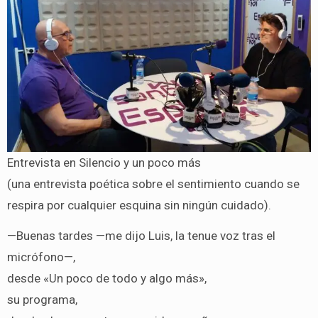
Entrevista en Silencio y un poco más
(una entrevista poética sobre el sentimiento cuando se
respira por cualquier esquina sin ningún cuidado).
—Buenas tardes —me dijo Luis, la tenue voz tras el
micrófono—,
desde «Un poco de todo y algo más»,
su programa,