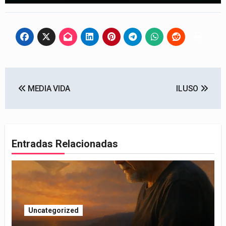
Navegación
MEDIA VIDA
ILUSO
de
entradas
Entradas Relacionadas
Uncategorized