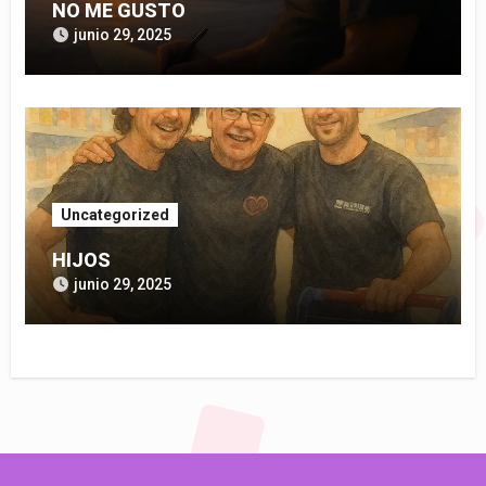
NO ME GUSTO
junio 29, 2025
Uncategorized
HIJOS
junio 29, 2025