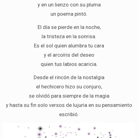
y en un lienzo con su pluma
un poema pintó.
El día se pierde en la noche,
la tristeza en la sonrisa.
Es el sol quien alumbra tu cara
y el arcoíris del deseo
quien tus labios acaricia.
Desde el rincón de la nostalgia
el hechicero hizo su conjuro,
se olvidó para siempre de la magia
y hasta su fin solo versos de lujuria en su pensamiento
escribió.