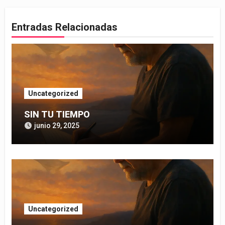
entradas
Entradas Relacionadas
Uncategorized
SIN TU TIEMPO
junio 29, 2025
Uncategorized