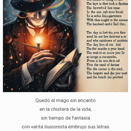
Quedó el mago sin encanto
en la chistera de la vida,
sin tiempo de fantasía
con varita ilusionista embrujo sus letras