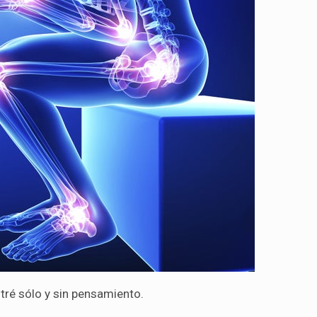
ré sólo y sin pensamiento.