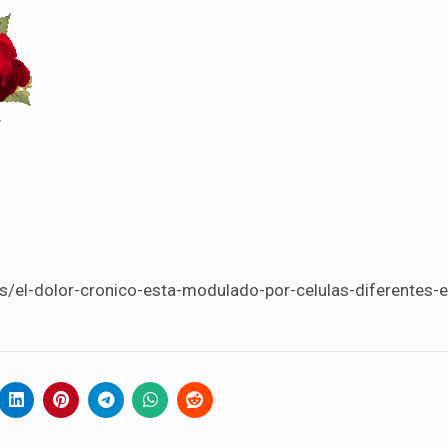
s/el-dolor-cronico-esta-modulado-por-celulas-diferentes-e