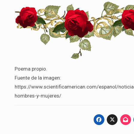
Poema propio.
Fuente de la imagen:
https://www.scientificamerican.com/espanol/noticia
hombres-y-mujeres/