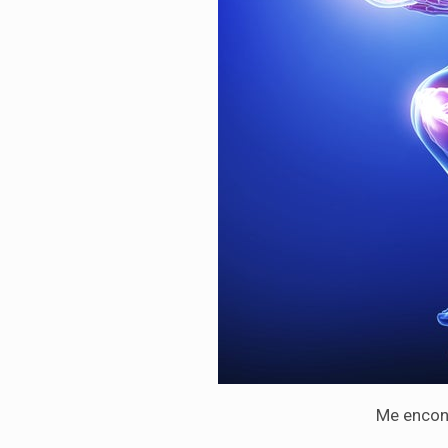
Me encont