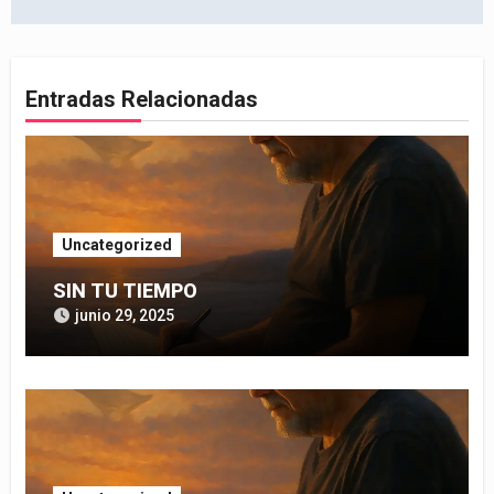
entradas
Entradas Relacionadas
Uncategorized
SIN TU TIEMPO
junio 29, 2025