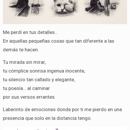
Me perdí en tus detalles…
En aquellas pequeñas cosas que tan diferente a las
demás te hacen.
Tu mirada sin mirar,
tu cómplice sonrisa ingenua inocente,
tu silencio tan callado y elegante,
tu poesía… al caminar
por sus versos errantes.
Laberinto de emociones donde por ti me pierdo en una
presencia que solo en la distancia tengo.