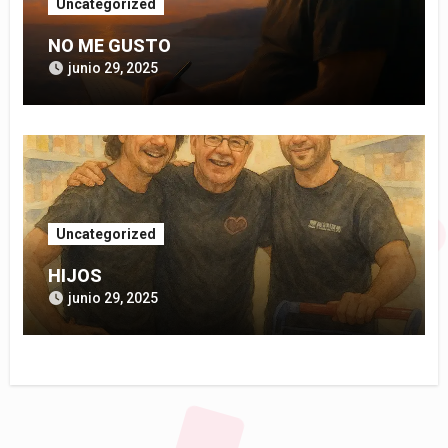
Uncategorized
NO ME GUSTO
junio 29, 2025
Uncategorized
HIJOS
junio 29, 2025