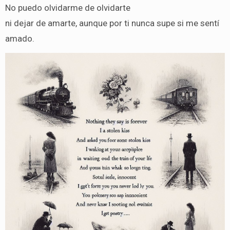
No puedo olvidarme de olvidarte
ni dejar de amarte, aunque por ti nunca supe si me sentí
amado.