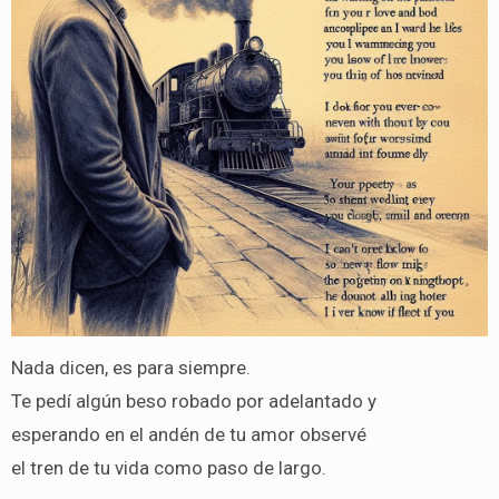
Nada dicen, es para siempre.
Te pedí algún beso robado por adelantado y
esperando en el andén de tu amor observé
el tren de tu vida como paso de largo.