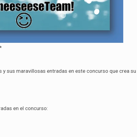
*
 y sus maravillosas entradas en este concurso que crea su
adas en el concurso: