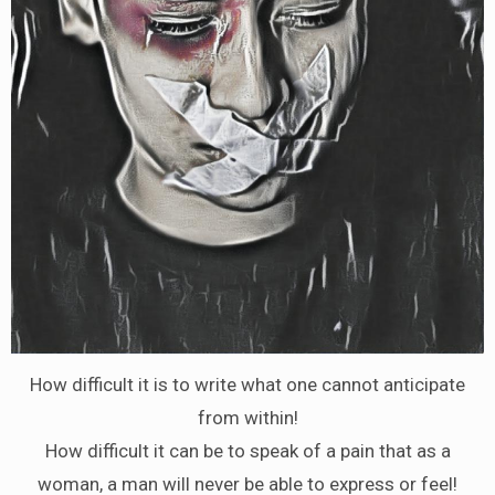
How difficult it is to write what one cannot anticipate
from within!
How difficult it can be to speak of a pain that as a
woman, a man will never be able to express or feel!