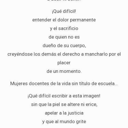
¡Qué difícil!
entender el dolor permanente
y el sacrificio
de quien no es
dueño de su cuerpo,
creyéndose los demás el derecho a mancharlo por el
placer
de un momento.
Mujeres docentes de la vida sin título de escuela…
¡Qué difícil escribir a esta imagen!
sin que la piel se altere ni erice,
apelar a la justicia
y que al mundo grite