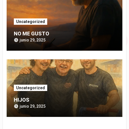
Uncategorized
NO ME GUSTO
junio 29, 2025
Uncategorized
HIJOS
junio 29, 2025