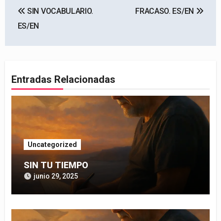
SIN VOCABULARIO.
FRACASO. ES/EN
de
ES/EN
entradas
Entradas Relacionadas
Uncategorized
SIN TU TIEMPO
junio 29, 2025