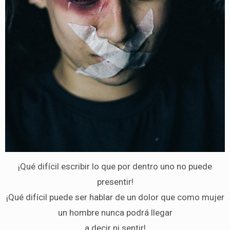
¡Qué difícil escribir lo que por dentro uno no puede
presentir!
¡Qué difícil puede ser hablar de un dolor que como mujer
un hombre nunca podrá llegar
a decir ni sentir!