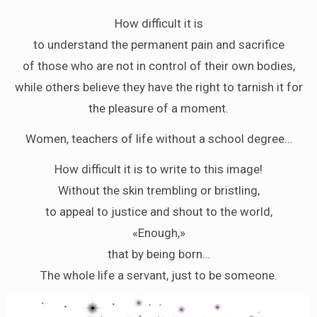
How difficult it is
to understand the permanent pain and sacrifice
of those who are not in control of their own bodies,
while others believe they have the right to tarnish it for
the pleasure of a moment.
Women, teachers of life without a school degree…
How difficult it is to write to this image!
Without the skin trembling or bristling,
to appeal to justice and shout to the world,
«Enough,»
that by being born…
The whole life a servant, just to be someone.