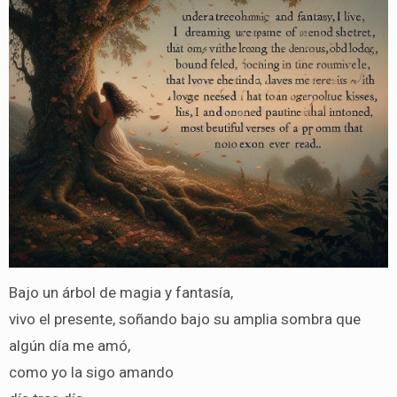
Bajo un árbol de magia y fantasía,
vivo el presente, soñando bajo su amplia sombra que
algún día me amó,
como yo la sigo amando