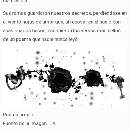
día tras día.
Sus ramas guardaron nuestros secretos, perdiéndose en
el viento hojas de amor que, al reposar en el suelo con
apasionados besos, escribieron los versos más bellos
de un poema que nadie nunca leyó.
Poema propio.
Fuente de la imagen… IA