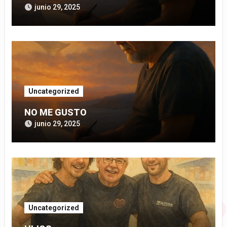
junio 29, 2025
Uncategorized
NO ME GUSTO
junio 29, 2025
Uncategorized