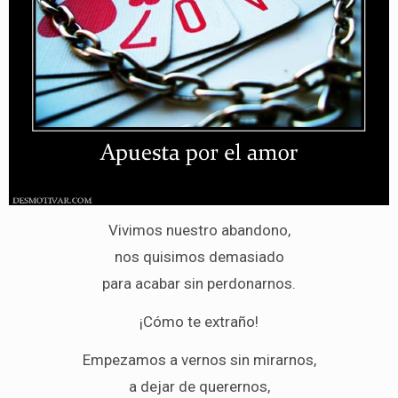
Vivimos nuestro abandono,
nos quisimos demasiado
para acabar sin perdonarnos.
¡Cómo te extraño!
Empezamos a vernos sin mirarnos,
a dejar de querernos,