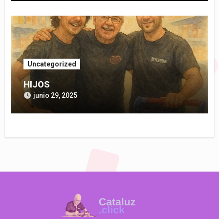
Uncategorized
HIJOS
junio 29, 2025