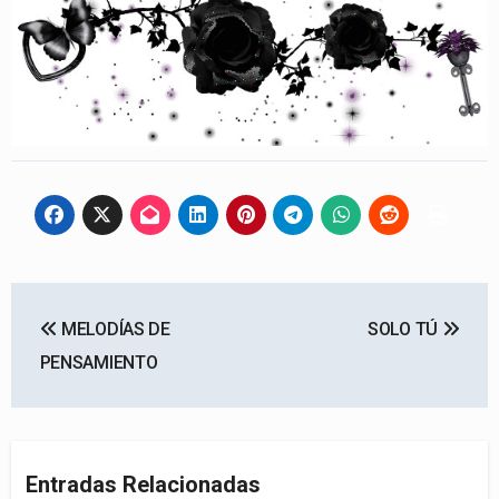
Navegación
MELODÍAS DE
SOLO TÚ
de
PENSAMIENTO
entradas
Entradas Relacionadas