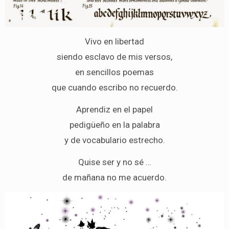
Vivo en libertad
siendo esclavo de mis versos,
en sencillos poemas
que cuando escribo no recuerdo.
Aprendiz en el papel
pedigüeño en la palabra
y de vocabulario estrecho.
Quise ser y no sé …
de mañana no me acuerdo.