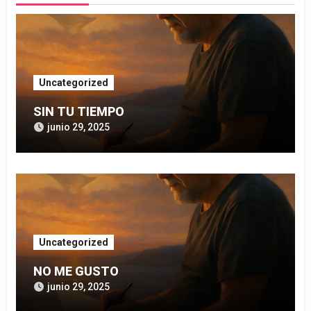
Uncategorized
SIN TU TIEMPO
junio 29, 2025
Uncategorized
NO ME GUSTO
junio 29, 2025