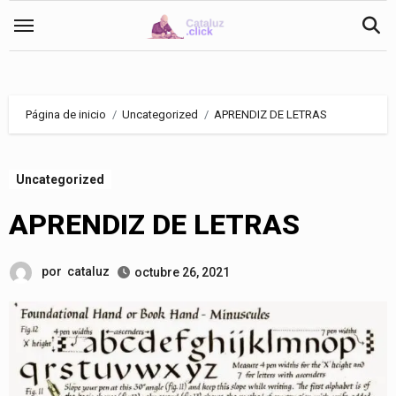
Saltar
al
contenido
Página de inicio
Uncategorized
APRENDIZ DE LETRAS
Uncategorized
APRENDIZ DE LETRAS
por
cataluz
octubre 26, 2021