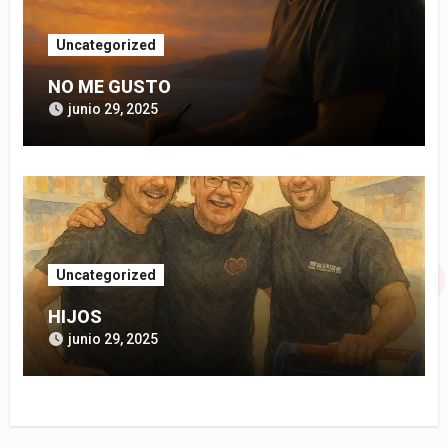
Uncategorized
NO ME GUSTO
junio 29, 2025
Uncategorized
HIJOS
junio 29, 2025