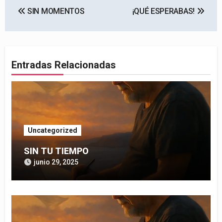
SIN MOMENTOS
¡QUÉ ESPERABAS!
de
entradas
Entradas Relacionadas
Uncategorized
SIN TU TIEMPO
junio 29, 2025