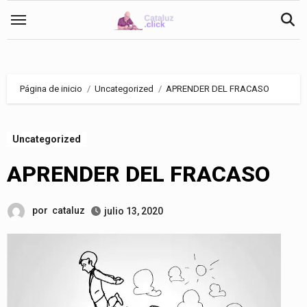
Saltar
al
contenido
Página de inicio
Uncategorized
APRENDER DEL FRACASO
Uncategorized
APRENDER DEL FRACASO
por
cataluz
julio 13, 2020