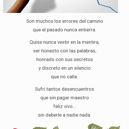
Son muchos los errores del camino
que el pasado nunca entierra.
Quise nunca vestir en la mentira,
ser honesto con las palabras,
honrado con sus secretos
y discreto en un silencio
que no calla.
Sufrí tantos desencuentros
que sin pagar maestro
feliz vivo…
sin deberle a nadie nada.