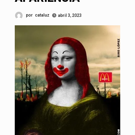
por
cataluz
abril 3, 2023