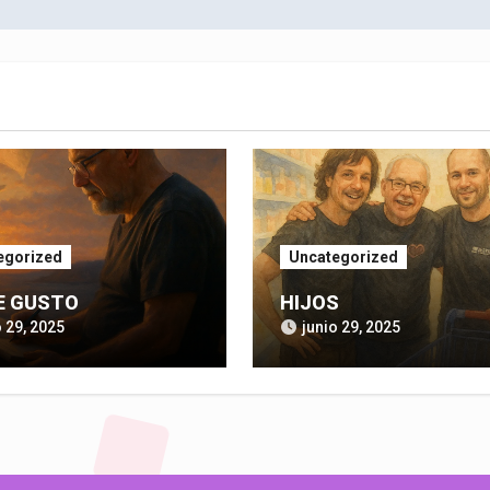
egorized
Uncategorized
E GUSTO
HIJOS
o 29, 2025
junio 29, 2025