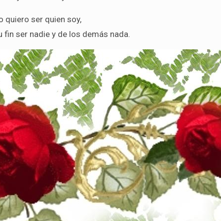
o quiero ser quien soy,
u fin ser nadie y de los demás nada.