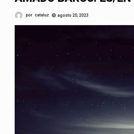
por
cataluz
agosto 20, 2023