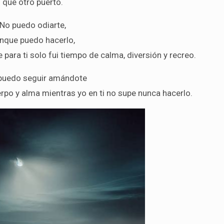
que otro puerto.
No puedo odiarte,
nque puedo hacerlo,
para ti solo fui tiempo de calma, diversión y recreo.
puedo seguir amándote
rpo y alma mientras yo en ti no supe nunca hacerlo.