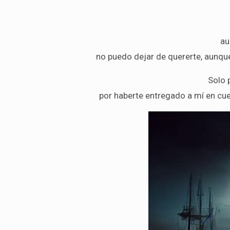
au
no puedo dejar de quererte, aunque 
Solo 
por haberte entregado a mí en cue