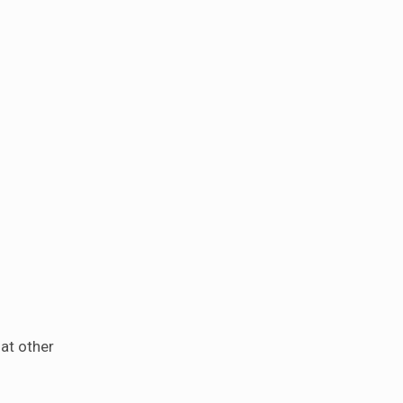
hat other