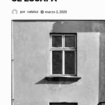
por
cataluz
marzo 2, 2020