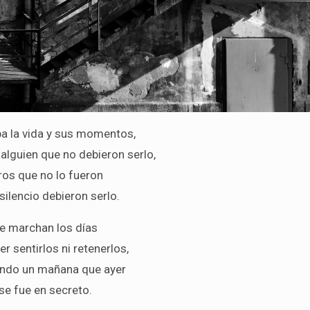
a la vida y sus momentos,
alguien que no debieron serlo,
ros que no lo fueron
 silencio debieron serlo.
e marchan los días
er sentirlos ni retenerlos,
ndo un mañana que ayer
se fue en secreto.