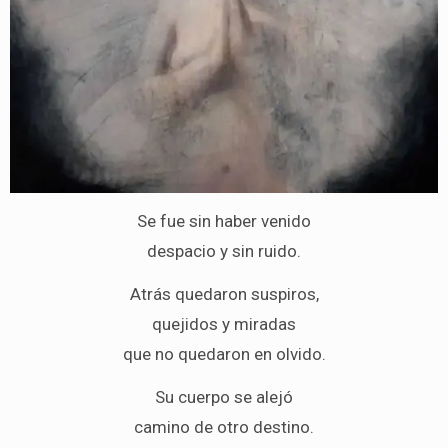
Se fue sin haber venido
despacio y sin ruido.
Atrás quedaron suspiros,
quejidos y miradas
que no quedaron en olvido.
Su cuerpo se alejó
camino de otro destino.