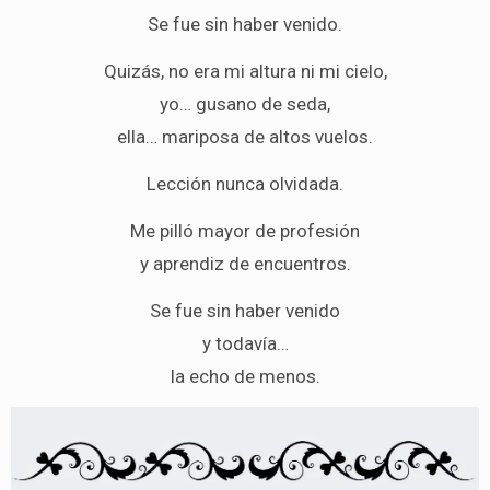
Se fue sin haber venido.
Quizás, no era mi altura ni mi cielo,
yo… gusano de seda,
ella… mariposa de altos vuelos.
Lección nunca olvidada.
Me pilló mayor de profesión
y aprendiz de encuentros.
Se fue sin haber venido
y todavía…
la echo de menos.