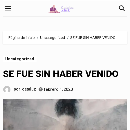
Saltar
al
contenido
Página de inicio
Uncategorized
SE FUE SIN HABER VENIDO
Uncategorized
SE FUE SIN HABER VENIDO
por
cataluz
febrero 1, 2020