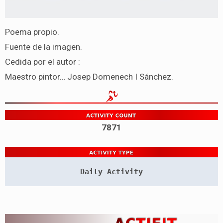
Poema propio.
Fuente de la imagen.
Cedida por el autor :
Maestro pintor… Josep Domenech I Sánchez.
7871
Daily Activity