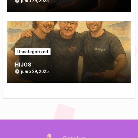
junio 29, 2025
Uncategorized
HIJOS
junio 29, 2025