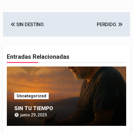
Navegación
SIN DESTINO.
PERDIDO.
de
entradas
Entradas Relacionadas
Uncategorized
SIN TU TIEMPO
junio 29, 2025