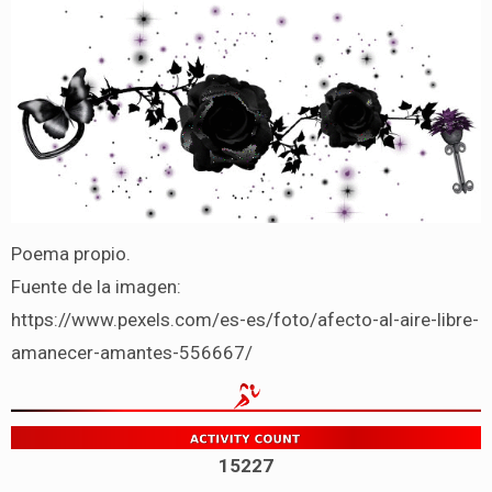
Poema propio.
Fuente de la imagen:
https://www.pexels.com/es-es/foto/afecto-al-aire-libre-
amanecer-amantes-556667/
15227