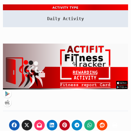
Daily Activity