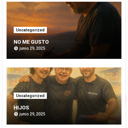
Uncategorized
NO ME GUSTO
junio 29, 2025
Uncategorized
HIJOS
junio 29, 2025