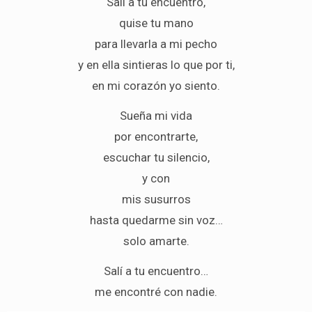
Salí a tu encuentro,
quise tu mano
para llevarla a mi pecho
y en ella sintieras lo que por ti,
en mi corazón yo siento.
Sueña mi vida
por encontrarte,
escuchar tu silencio,
y con
mis susurros
hasta quedarme sin voz…
solo amarte.
Salí a tu encuentro…
me encontré con nadie.