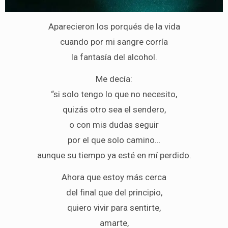
Aparecieron los porqués de la vida
cuando por mi sangre corría
la fantasía del alcohol.
Me decía:
“si solo tengo lo que no necesito,
quizás otro sea el sendero,
o con mis dudas seguir
por el que solo camino…
aunque su tiempo ya esté en mí perdido.
Ahora que estoy más cerca
del final que del principio,
quiero vivir para sentirte,
amarte,