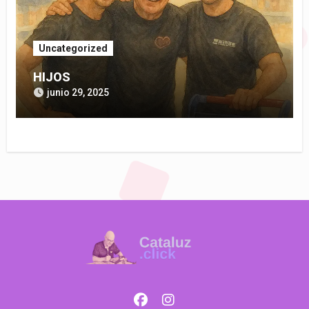
Uncategorized
HIJOS
junio 29, 2025