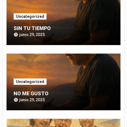
Uncategorized
SIN TU TIEMPO
junio 29, 2025
Uncategorized
NO ME GUSTO
junio 29, 2025