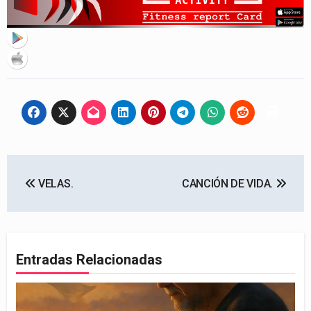
Navegación
VELAS.
CANCIÓN DE VIDA.
de
entradas
Entradas Relacionadas