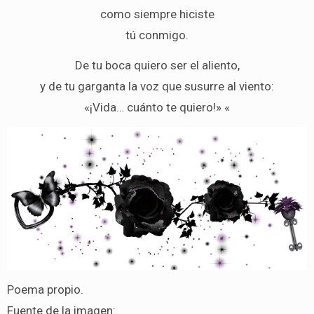
como siempre hiciste
tú conmigo.
De tu boca quiero ser el aliento,
y de tu garganta la voz que susurre al viento:
«¡Vida… cuánto te quiero!» «
Poema propio.
Fuente de la imagen: