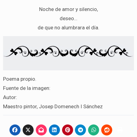
Noche de amor y silencio,
deseo…
de que no alumbrara el día.
Poema propio.
Fuente de la imagen:
Autor:
Maestro pintor, Josep Domenech I Sánchez