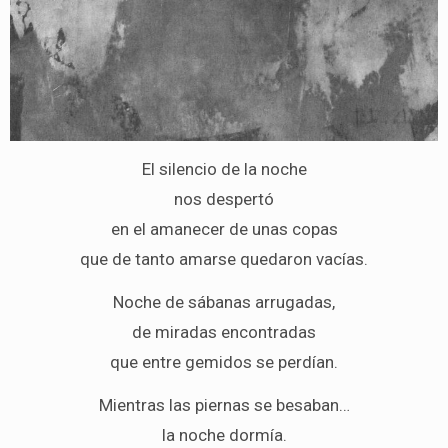
El silencio de la noche
nos despertó
en el amanecer de unas copas
que de tanto amarse quedaron vacías.
Noche de sábanas arrugadas,
de miradas encontradas
que entre gemidos se perdían.
Mientras las piernas se besaban…
la noche dormía.