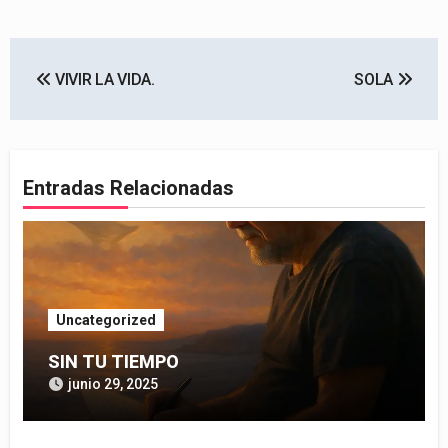
Navegación
VIVIR LA VIDA.
SOLA
de
entradas
Entradas Relacionadas
Uncategorized
SIN TU TIEMPO
junio 29, 2025