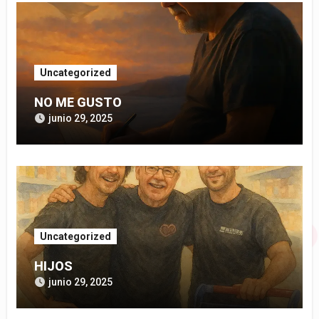
Uncategorized
NO ME GUSTO
junio 29, 2025
Uncategorized
HIJOS
junio 29, 2025