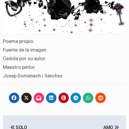
Poema propio.
Fuente de la imagen:
Cedida por su autor.
Maestro pintor.
Josep Domènech i Sánchez
Navegación
SOLO
AMO