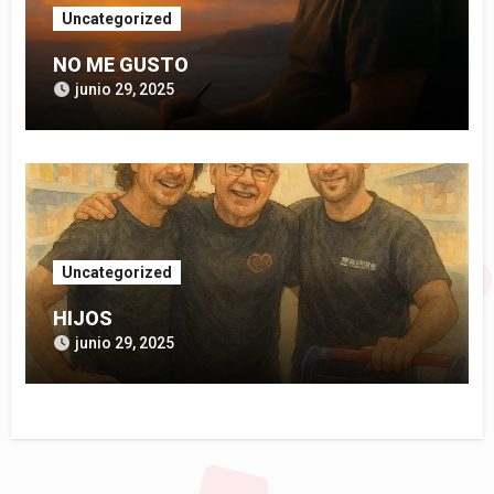
Uncategorized
NO ME GUSTO
junio 29, 2025
Uncategorized
HIJOS
junio 29, 2025