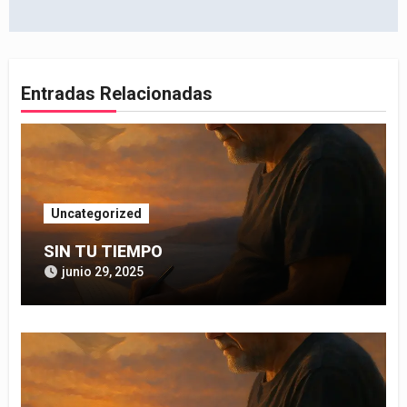
de
entradas
Entradas Relacionadas
Uncategorized
SIN TU TIEMPO
junio 29, 2025