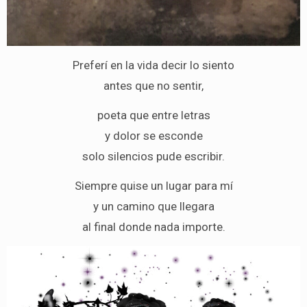
Preferí en la vida decir lo siento
antes que no sentir,
poeta que entre letras
y dolor se esconde
solo silencios pude escribir.
Siempre quise un lugar para mí
y un camino que llegara
al final donde nada importe.