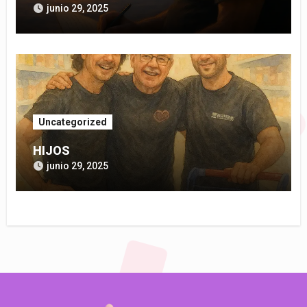
junio 29, 2025
Uncategorized
HIJOS
junio 29, 2025