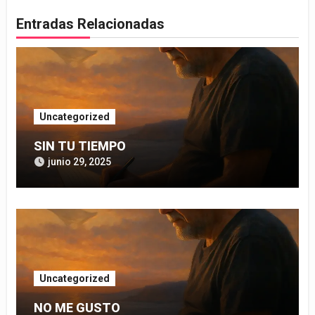
Entradas Relacionadas
Uncategorized
SIN TU TIEMPO
junio 29, 2025
Uncategorized
NO ME GUSTO