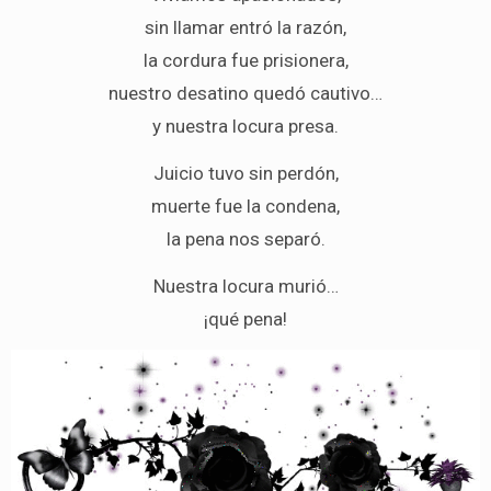
sin llamar entró la razón,
la cordura fue prisionera,
nuestro desatino quedó cautivo…
y nuestra locura presa.
Juicio tuvo sin perdón,
muerte fue la condena,
la pena nos separó.
Nuestra locura murió…
¡qué pena!