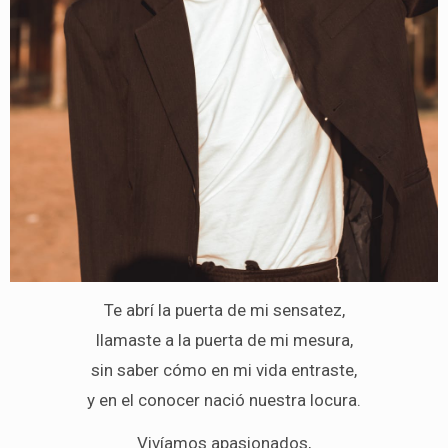
Te abrí la puerta de mi sensatez,
llamaste a la puerta de mi mesura,
sin saber cómo en mi vida entraste,
y en el conocer nació nuestra locura.
Vivíamos apasionados,