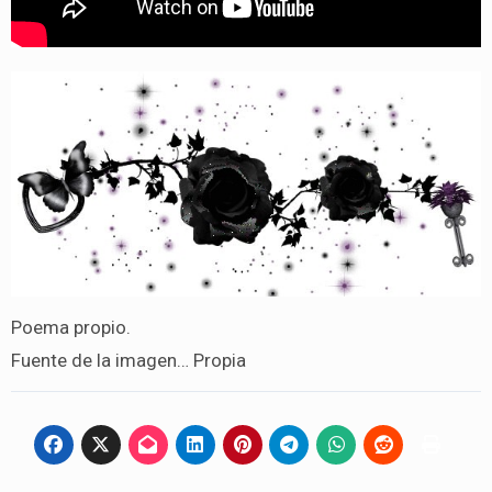
Poema propio.
Fuente de la imagen… Propia