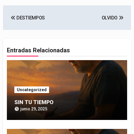
Navegación
DESTIEMPOS
OLVIDO
de
entradas
Entradas Relacionadas
Uncategorized
SIN TU TIEMPO
junio 29, 2025