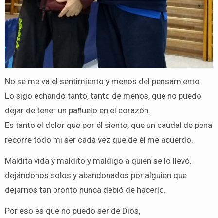
No se me va el sentimiento y menos del pensamiento.
Lo sigo echando tanto, tanto de menos, que no puedo
dejar de tener un pañuelo en el corazón.
Es tanto el dolor que por él siento, que un caudal de pena
recorre todo mi ser cada vez que de él me acuerdo.
Maldita vida y maldito y maldigo a quien se lo llevó,
dejándonos solos y abandonados por alguien que
dejarnos tan pronto nunca debió de hacerlo.
Por eso es que no puedo ser de Dios,