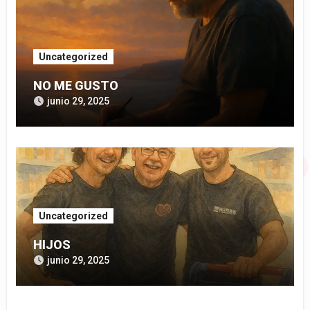
Uncategorized
NO ME GUSTO
junio 29, 2025
Uncategorized
HIJOS
junio 29, 2025