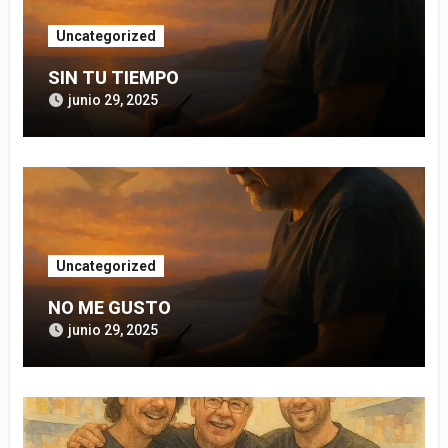
Uncategorized
SIN TU TIEMPO
junio 29, 2025
Uncategorized
NO ME GUSTO
junio 29, 2025