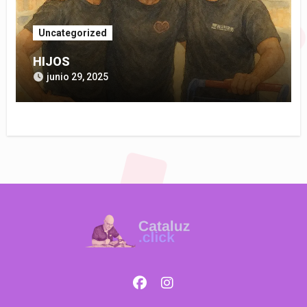
Uncategorized
HIJOS
junio 29, 2025