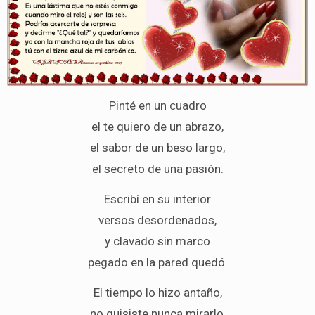
Pinté en un cuadro
el te quiero de un abrazo,
el sabor de un beso largo,
el secreto de una pasión.
Escribí en su interior
versos desordenados,
y clavado sin marco
pegado en la pared quedó.
El tiempo lo hizo antaño,
no quisiste nunca mirarlo,