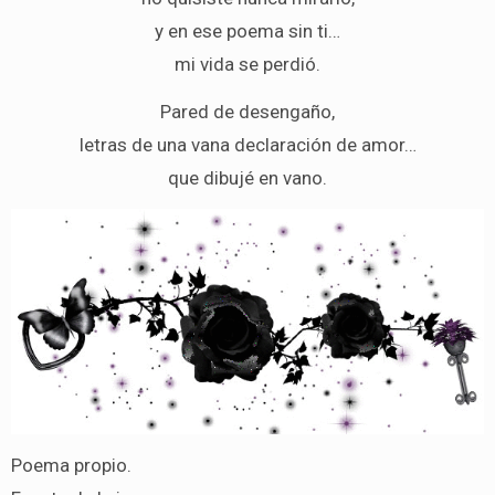
y en ese poema sin ti…
mi vida se perdió.
Pared de desengaño,
letras de una vana declaración de amor…
que dibujé en vano.
Poema propio.