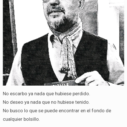
No escarbo ya nada que hubiese perdido.
No deseo ya nada que no hubiese tenido.
No busco lo que se puede encontrar en el fondo de
cualquier bolsillo.