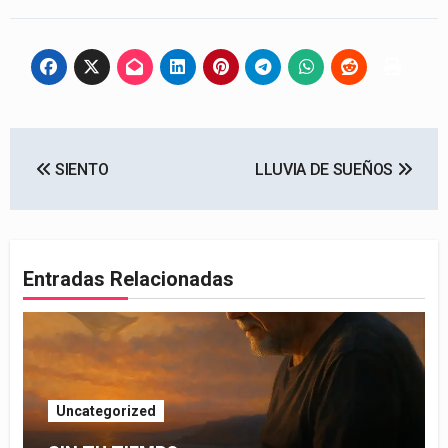
Navegación
SIENTO
LLUVIA DE SUEÑOS
de
entradas
Entradas Relacionadas
Uncategorized