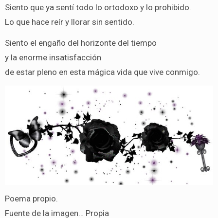
Siento que ya sentí todo lo ortodoxo y lo prohibido.
Lo que hace reír y llorar sin sentido.
Siento el engaño del horizonte del tiempo
y la enorme insatisfacción
de estar pleno en esta mágica vida que vive conmigo.
Poema propio.
Fuente de la imagen… Propia