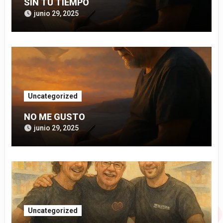
SIN TU TIEMPO
junio 29, 2025
Uncategorized
NO ME GUSTO
junio 29, 2025
Uncategorized