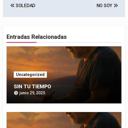
SOLEDAD
NO SOY
de
entradas
Entradas Relacionadas
Uncategorized
SIN TU TIEMPO
junio 29, 2025