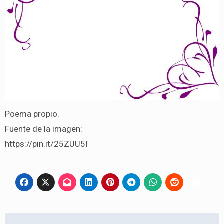
Poema propio.
Fuente de la imagen:
https://pin.it/25ZUU5I
Navegación