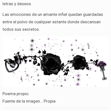
letras y deseos.
Las emociones de un amante infiel quedan guardadas
entre el polvo de cualquier estante donde descansan
todos sus secretos.
Poema propio.
Fuente de la imagen… Propia