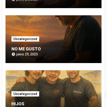
Uncategorized
NO ME GUSTO
junio 29, 2025
Uncategorized
HIJOS