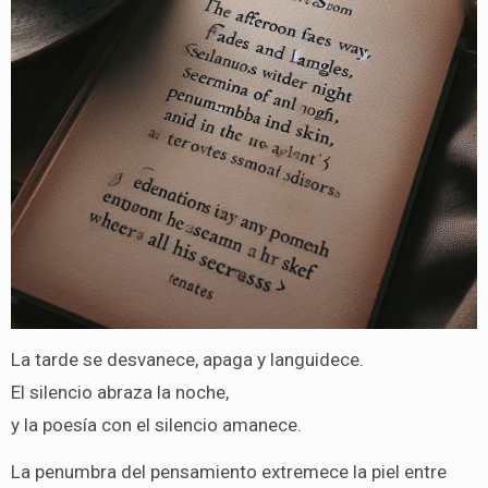
La tarde se desvanece, apaga y languidece.
El silencio abraza la noche,
y la poesía con el silencio amanece.
La penumbra del pensamiento extremece la piel entre