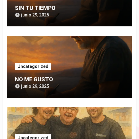
SIN TU TIEMPO
junio 29, 2025
Uncategorized
NO ME GUSTO
junio 29, 2025
Uncategorized