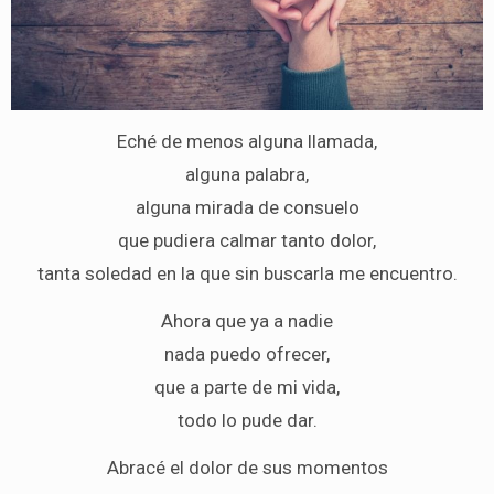
Eché de menos alguna llamada,
alguna palabra,
alguna mirada de consuelo
que pudiera calmar tanto dolor,
tanta soledad en la que sin buscarla me encuentro.
Ahora que ya a nadie
nada puedo ofrecer,
que a parte de mi vida,
todo lo pude dar.
Abracé el dolor de sus momentos