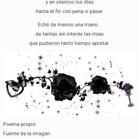
y en silencio los días
hasta el fin con pena vi pasar.
Eché de menos una mano…
de tantas sin interés las mías
que pudieron tanto tiempo apretar.
Poema propio.
Fuente de la imagen: