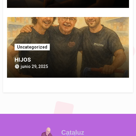
Uncategorized
HIJOS
junio 29, 2025