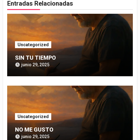
Entradas Relacionadas
Uncategorized
SIN TU TIEMPO
junio 29, 2025
Uncategorized
NO ME GUSTO
junio 29, 2025