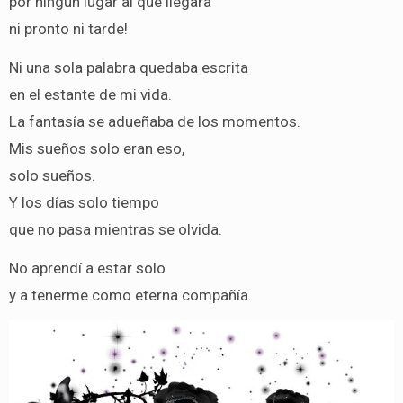
por ningún lugar al que llegara
ni pronto ni tarde!
Ni una sola palabra quedaba escrita
en el estante de mi vida.
La fantasía se adueñaba de los momentos.
Mis sueños solo eran eso,
solo sueños.
Y los días solo tiempo
que no pasa mientras se olvida.
No aprendí a estar solo
y a tenerme como eterna compañía.