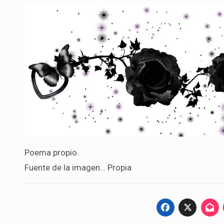
Poema propio.
Fuente de la imagen… Propia