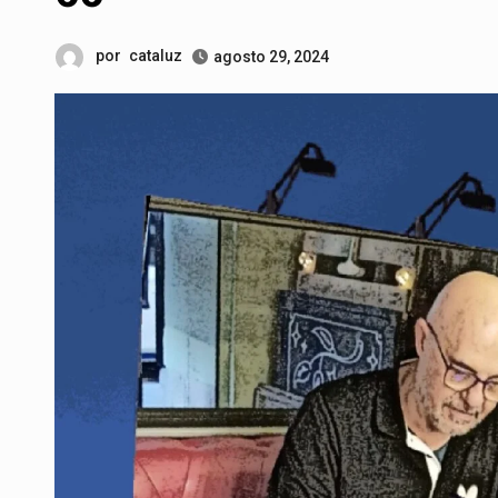
por
cataluz
agosto 29, 2024