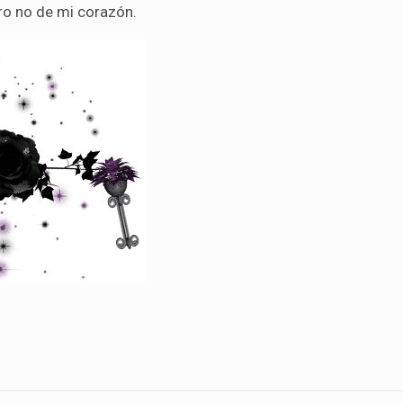
ro no de mi corazón.