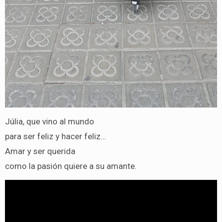
Júlia, que vino al mundo
para ser feliz y hacer feliz…
Amar y ser querida
como la pasión quiere a su amante.