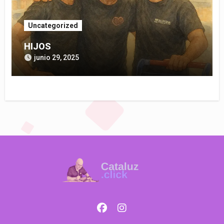
Uncategorized
HIJOS
junio 29, 2025