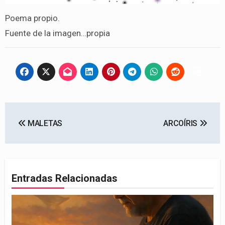
Poema propio.
Fuente de la imagen…propia
Navegación
MALETAS
ARCOÍRIS
de
entradas
Entradas Relacionadas