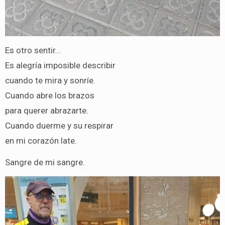
Es otro sentir…
Es alegría imposible describir
cuando te mira y sonríe.
Cuando abre los brazos
para querer abrazarte.
Cuando duerme y su respirar
en mi corazón late.
Sangre de mi sangre.