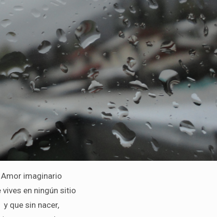
Amor imaginario
 vives en ningún sitio
y que sin nacer,