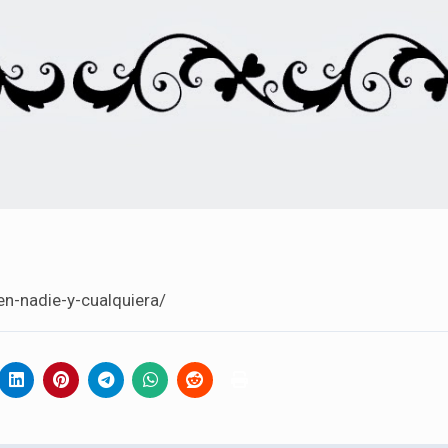
en-nadie-y-cualquiera/