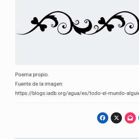
Poema propio.
Fuente de la imagen:
https://blogs.iadb.org/agua/es/todo-el-mundo-algui