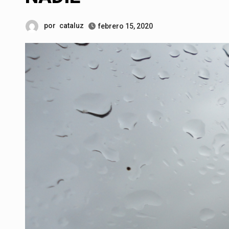
por
cataluz
febrero 15, 2020