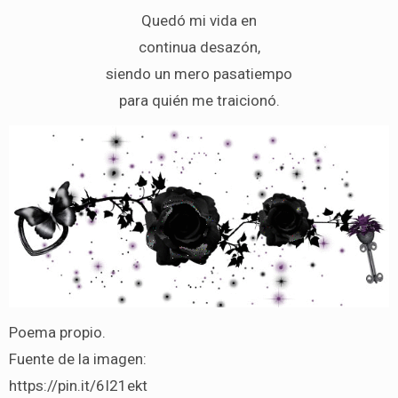
Quedó mi vida en
continua desazón,
siendo un mero pasatiempo
para quién me traicionó.
Poema propio.
Fuente de la imagen:
https://pin.it/6I21ekt