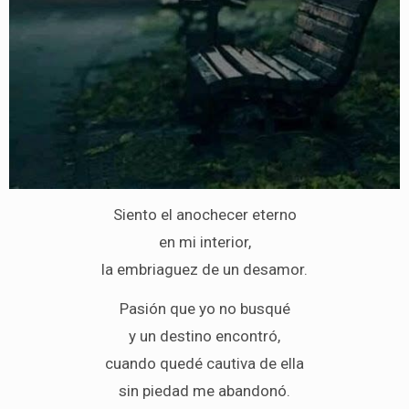
Siento el anochecer eterno
en mi interior,
la embriaguez de un desamor.
Pasión que yo no busqué
y un destino encontró,
cuando quedé cautiva de ella
sin piedad me abandonó.