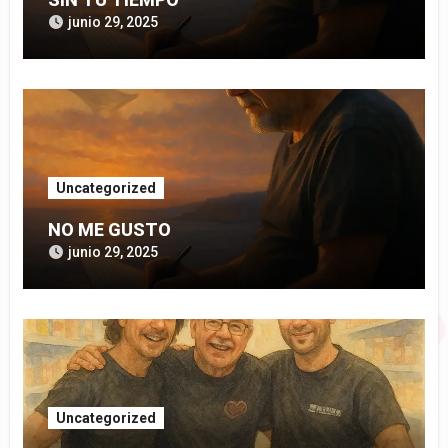
junio 29, 2025
Uncategorized
NO ME GUSTO
junio 29, 2025
Uncategorized